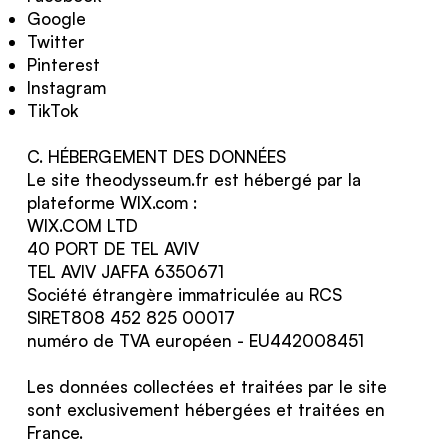
Google
Twitter
Pinterest
Instagram
TikTok
C. HÉBERGEMENT DES DONNÉES
Le site theodysseum.fr est hébergé par la
plateforme WIX.com :
WIX.COM LTD
40 PORT DE TEL AVIV
TEL AVIV JAFFA 6350671
Société étrangère immatriculée au RCS
SIRET808 452 825 00017
numéro de TVA européen - EU442008451
Les données collectées et traitées par le site
sont exclusivement hébergées et traitées en
France.