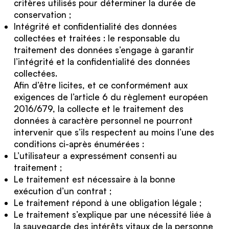
critères utilisés pour déterminer la durée de
conservation ;
Intégrité et confidentialité des données
collectées et traitées : le responsable du
traitement des données s’engage à garantir
l’intégrité et la confidentialité des données
collectées.
Afin d’être licites, et ce conformément aux
exigences de l’article 6 du règlement européen
2016/679, la collecte et le traitement des
données à caractère personnel ne pourront
intervenir que s’ils respectent au moins l’une des
conditions ci-après énumérées :
L’utilisateur a expressément consenti au
traitement ;
Le traitement est nécessaire à la bonne
exécution d’un contrat ;
Le traitement répond à une obligation légale ;
Le traitement s’explique par une nécessité liée à
la sauvegarde des intérêts vitaux de la personne