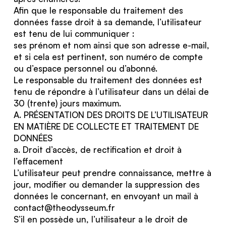
Afin que le responsable du traitement des
données fasse droit à sa demande, l’utilisateur
est tenu de lui communiquer :
ses prénom et nom ainsi que son adresse e-mail,
et si cela est pertinent, son numéro de compte
ou d’espace personnel ou d’abonné.
Le responsable du traitement des données est
tenu de répondre à l’utilisateur dans un délai de
30 (trente) jours maximum.
A. PRÉSENTATION DES DROITS DE L’UTILISATEUR
EN MATIÈRE DE COLLECTE ET TRAITEMENT DE
DONNÉES
a. Droit d’accès, de rectification et droit à
l’effacement
L’utilisateur peut prendre connaissance, mettre à
jour, modifier ou demander la suppression des
données le concernant, en envoyant un mail à
contact@theodysseum.fr
S’il en possède un, l’utilisateur a le droit de