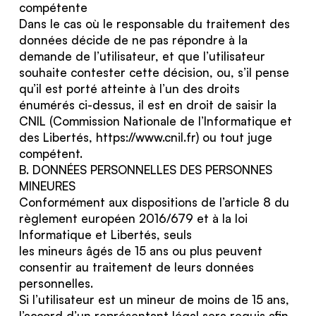
compétente
Dans le cas où le responsable du traitement des
données décide de ne pas répondre à la
demande de l’utilisateur, et que l’utilisateur
souhaite contester cette décision, ou, s’il pense
qu’il est porté atteinte à l’un des droits
énumérés ci-dessus, il est en droit de saisir la
CNIL (Commission Nationale de l’Informatique et
des Libertés,
https://www.cnil.fr
) ou tout juge
compétent.
B. DONNÉES PERSONNELLES DES PERSONNES
MINEURES
Conformément aux dispositions de l’article 8 du
règlement européen 2016/679 et à la loi
Informatique et Libertés, seuls
les mineurs âgés de 15 ans ou plus peuvent
consentir au traitement de leurs données
personnelles.
Si l’utilisateur est un mineur de moins de 15 ans,
l’accord d’un représentant légal sera requis afin