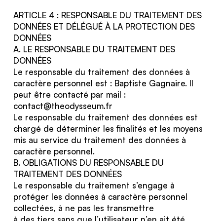
ARTICLE 4 : RESPONSABLE DU TRAITEMENT DES
DONNÉES ET DÉLÉGUÉ À LA PROTECTION DES
DONNÉES
A. LE RESPONSABLE DU TRAITEMENT DES
DONNÉES
Le responsable du traitement des données à
caractère personnel est : Baptiste Gagnaire. Il
peut être contacté par mail :
contact@theodysseum.fr
Le responsable du traitement des données est
chargé de déterminer les finalités et les moyens
mis au service du traitement des données à
caractère personnel.
B. OBLIGATIONS DU RESPONSABLE DU
TRAITEMENT DES DONNÉES
Le responsable du traitement s’engage à
protéger les données à caractère personnel
collectées, à ne pas les transmettre
à des tiers sans que l’utilisateur n’en ait été