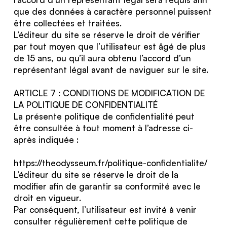
que des données à caractère personnel puissent
être collectées et traitées.
L’éditeur du site se réserve le droit de vérifier
par tout moyen que l’utilisateur est âgé de plus
de 15 ans, ou qu’il aura obtenu l’accord d’un
représentant légal avant de naviguer sur le site.
ARTICLE 7 : CONDITIONS DE MODIFICATION DE
LA POLITIQUE DE CONFIDENTIALITÉ
La présente politique de confidentialité peut
être consultée à tout moment à l’adresse ci-
après indiquée :
https://theodysseum.fr/politique-confidentialite/
L’éditeur du site se réserve le droit de la
modifier afin de garantir sa conformité avec le
droit en vigueur.
Par conséquent, l’utilisateur est invité à venir
consulter régulièrement cette politique de