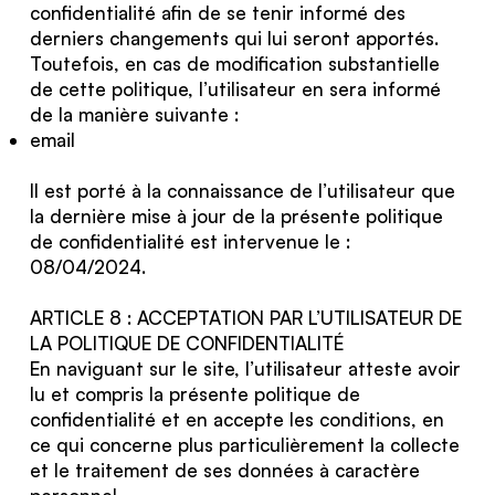
confidentialité afin de se tenir informé des
derniers changements qui lui seront apportés.
Toutefois, en cas de modification substantielle
de cette politique, l’utilisateur en sera informé
de la manière suivante :
email
Il est porté à la connaissance de l’utilisateur que
la dernière mise à jour de la présente politique
de confidentialité est intervenue le :
08/04/2024.
ARTICLE 8 : ACCEPTATION PAR L’UTILISATEUR DE
LA POLITIQUE DE CONFIDENTIALITÉ
En naviguant sur le site, l’utilisateur atteste avoir
lu et compris la présente politique de
confidentialité et en accepte les conditions, en
ce qui concerne plus particulièrement la collecte
et le traitement de ses données à caractère