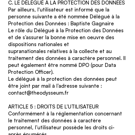
C. LE DÉLÉGUÉ À LA PROTECTION DES DONNÉES
Par ailleurs, l'utilisateur est informé que la
personne suivante a été nommée Délégué à la
Protection des Données : Baptiste Gagnaire
Le rôle du Délégué à la Protection des Données
et de s’assurer la bonne mise en oeuvre des
dispositions nationales et
supranationales relatives à la collecte et au
traitement des données à caractère personnel. Il
peut également être nommé DPO (pour Data
Protection Officer).
Le délégué à la protection des données peut
être joint par mail à l’adresse suivante :
contact@theodysseum.fr
ARTICLE 5 : DROITS DE L’UTILISATEUR
Conformément à la réglementation concernant
le traitement des données à caractère
personnel, l’utilisateur possède les droits ci-
après énumérés.