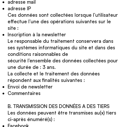
adresse mail
adresse IP
Ces données sont collectées lorsque l’utilisateur
effectue l’une des opérations suivantes sur le
site :
Inscription à la newsletter
Le responsable du traitement conservera dans
ses systèmes informatiques du site et dans des
conditions raisonnables de
sécurité l’ensemble des données collectées pour
une durée de : 3 ans.
La collecte et le traitement des données
répondent aux finalités suivantes :
Envoi de newsletter
Commentaires
B. TRANSMISSION DES DONNÉES A DES TIERS
Les données peuvent être transmises au(x) tiers
ci-après énuméré(s) :
Facebook