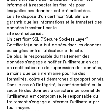
informé et à respecter les finalités pour
lesquelles ces données ont été collectées.
Le site dispose d’un certificat SSL afin de
garantir que les informations et le transfert des
données transitant par le
site sont sécurisés.
Un certificat SSL (“Secure Sockets Layer”
Certificate) a pour but de sécuriser les données
échangées entre l’utilisateur et le site.
De plus, le responsable du traitement des
données s’engage à notifier l’utilisateur en cas
de rectification ou de suppression des données,
à moins que cela n’entraîne pour lui des
formalités, coûts et démarches disproportionnés.
Dans le cas où l’intégrité, la confidentialité ou la
sécurité des données à caractère personnel de
l’utilisateur est compromise, le responsable du
traitement s’engage à informer l’utilisateur par
tout moyen.