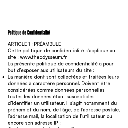
Politique de Confidentialité
ARTICLE 1 : PRÉAMBULE
Cette politique de confidentialité s'applique au
site :
www.theodysseum.fr
La présente politique de confidentialité a pour
but d’exposer aux utilisateurs du site :
La manière dont sont collectées et traitées leurs
données à caractère personnel. Doivent être
considérées comme données personnelles
toutes les données étant susceptibles
d’identifier un utilisateur. Il s’agit notamment du
prénom et du nom, de l’âge, de l’adresse postale,
l’adresse mail, la localisation de l’utilisateur ou
encore son adresse IP ;