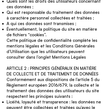
Quels sont les droits des utilisateurs concernant
ces données ;
Qui est responsable du traitement des données
à caractère personnel collectées et traitées ;
A qui ces données sont transmises ;
Éventuellement, la politique du site en matière
de fichiers “cookies”.
Cette politique de confidentialité complète les
mentions légales et les Conditions Générales
d’Utilisation que les utilisateurs peuvent
consulter dans l’onglet Mentions Légales
ARTICLE 2 : PRINCIPES GÉNÉRAUX EN MATIÈRE
DE COLLECTE ET DE TRAITEMENT DE DONNÉES
Conformément aux dispositions de l’article 5 du
Règlement européen 2016/679, la collecte et le
traitement des données des utilisateurs du site
respectent les principes suivants :
Licéité, loyauté et transparence : les données ne
peuvent être collectées et traitées qu’avec le