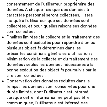
consentement de l’utilisateur propriétaire des
données. A chaque fois que des données à
caractère personnel seront collectées, il sera
indiqué à l’utilisateur que ses données sont
collectées, et pour quelles raisons ses données
sont collectées ;
Finalités limitées : la collecte et le traitement des
données sont exécutés pour répondre à un ou
plusieurs objectifs déterminés dans les
présentes conditions générales d’utilisation ;
Minimisation de la collecte et du traitement des
données : seules les données nécessaires à la
bonne exécution des objectifs poursuivis par le
site sont collectées ;
Conservation des données réduites dans le
temps : les données sont conservées pour une
durée limitée, dont l’utilisateur est informé.
Lorsque cette information ne peut pas être
communiquée, l’utilisateur est informé des