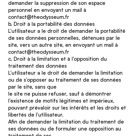
demander la suppression de son espace
personnel en envoyant un mail à
contact@theodysseum.fr
b. Droit à la portabilité des données
L’utilisateur a le droit de demander la portabilité
de ses données personnelles, détenues par le
site, vers un autre site, en envoyant un mail à
contact@theodysseum.fr
c. Droit à la limitation et à l’opposition du
traitement des données
L’utilisateur a le droit de demander la limitation
ou de s’opposer au traitement de ses données
par le site, sans que
le site ne puisse refuser, sauf à démontrer
l’existence de motifs légitimes et impérieux,
pouvant prévaloir sur les intérêts et les droits et
libertés de l’utilisateur.
Afin de demander la limitation du traitement de
ses données ou de formuler une opposition au
traitement de ses