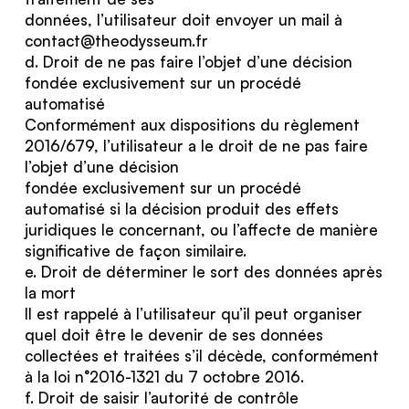
données, l’utilisateur doit envoyer un mail à
contact@theodysseum.fr
d. Droit de ne pas faire l’objet d’une décision
fondée exclusivement sur un procédé
automatisé
Conformément aux dispositions du règlement
2016/679, l’utilisateur a le droit de ne pas faire
l’objet d’une décision
fondée exclusivement sur un procédé
automatisé si la décision produit des effets
juridiques le concernant, ou l’affecte de manière
significative de façon similaire.
e. Droit de déterminer le sort des données après
la mort
Il est rappelé à l’utilisateur qu’il peut organiser
quel doit être le devenir de ses données
collectées et traitées s’il décède, conformément
à la loi n°2016-1321 du 7 octobre 2016.
f. Droit de saisir l’autorité de contrôle