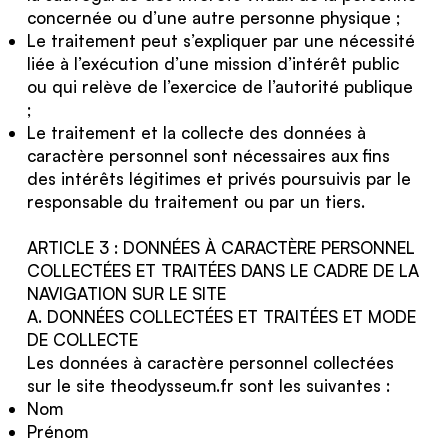
concernée ou d’une autre personne physique ;
Le traitement peut s’expliquer par une nécessité
liée à l’exécution d’une mission d’intérêt public
ou qui relève de l’exercice de l’autorité publique
;
Le traitement et la collecte des données à
caractère personnel sont nécessaires aux fins
des intérêts légitimes et privés poursuivis par le
responsable du traitement ou par un tiers.
ARTICLE 3 : DONNÉES À CARACTÈRE PERSONNEL
COLLECTÉES ET TRAITÉES DANS LE CADRE DE LA
NAVIGATION SUR LE SITE
A. DONNÉES COLLECTÉES ET TRAITÉES ET MODE
DE COLLECTE
Les données à caractère personnel collectées
sur le site theodysseum.fr sont les suivantes :
Nom
Prénom