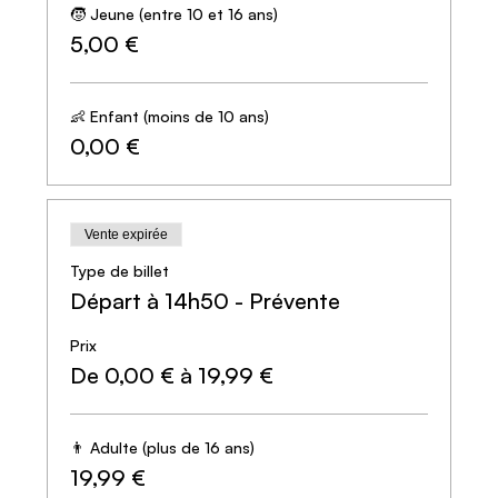
🧒 Jeune (entre 10 et 16 ans)
5,00 €
👶 Enfant (moins de 10 ans)
0,00 €
Vente expirée
Type de billet
Départ à 14h50 - Prévente
Prix
De 0,00 € à 19,99 €
👨 Adulte (plus de 16 ans)
19,99 €