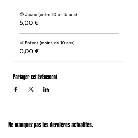
🧒 Jeune (entre 10 et 16 ans)
5,00 €
👶 Enfant (moins de 10 ans)
0,00 €
Partager cet événement
Ne manquez pas les dernières actualités.