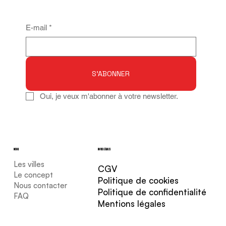
E-mail
*
S'ABONNER
Oui, je veux m'abonner à votre newsletter.
MENU
INFOS LÉGALES
Les villes
CGV
Le concept
Politique de cookies
Nous contacter
Politique de confidentialité
FAQ
Mentions légales