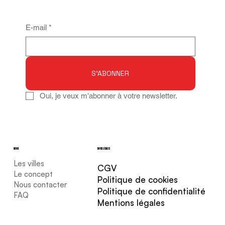
E-mail
*
S'ABONNER
Oui, je veux m'abonner à votre newsletter.
MENU
INFOS LÉGALES
Les villes
CGV
Le concept
Politique de cookies
Nous contacter
Politique de confidentialité
FAQ
Mentions légales