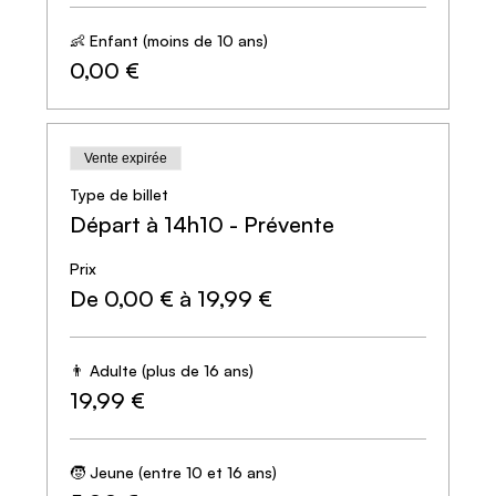
👶 Enfant (moins de 10 ans)
0,00 €
Vente expirée
Type de billet
Départ à 14h10 - Prévente
Prix
De 0,00 € à 19,99 €
👨 Adulte (plus de 16 ans)
19,99 €
🧒 Jeune (entre 10 et 16 ans)