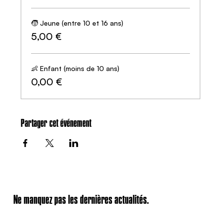
🧒 Jeune (entre 10 et 16 ans)
5,00 €
👶 Enfant (moins de 10 ans)
0,00 €
Partager cet événement
Ne manquez pas les dernières actualités.