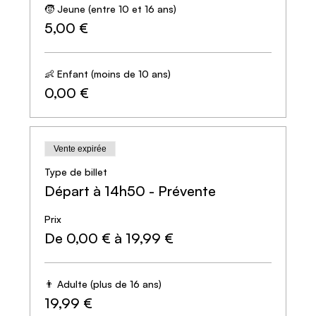
🧒 Jeune (entre 10 et 16 ans)
5,00 €
👶 Enfant (moins de 10 ans)
0,00 €
Vente expirée
Type de billet
Départ à 14h50 - Prévente
Prix
De 0,00 € à 19,99 €
👨 Adulte (plus de 16 ans)
19,99 €