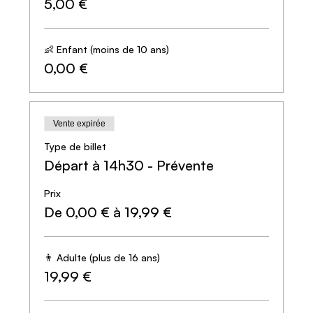
5,00 €
👶 Enfant (moins de 10 ans)
0,00 €
Vente expirée
Type de billet
Départ à 14h30 - Prévente
Prix
De 0,00 € à 19,99 €
👨 Adulte (plus de 16 ans)
19,99 €