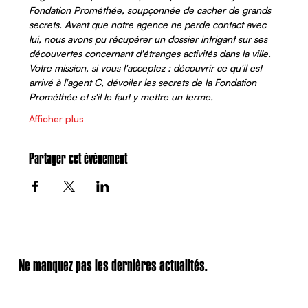
Fondation Prométhée, soupçonnée de cacher de grands 
secrets. Avant que notre agence ne perde contact avec 
lui, nous avons pu récupérer un dossier intrigant sur ses 
découvertes concernant d'étranges activités dans la ville. 
Votre mission, si vous l'acceptez : découvrir ce qu'il est 
arrivé à l'agent C, dévoiler les secrets de la Fondation 
Prométhée et s'il le faut y mettre un terme. 
Afficher plus
Partager cet événement
Ne manquez pas les dernières actualités.