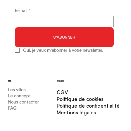
E-mail
*
S'ABONNER
Oui, je veux m'abonner à votre newsletter.
MENU
INFOS LÉGALES
Les villes
CGV
Le concept
Politique de cookies
Nous contacter
Politique de confidentialité
FAQ
Mentions légales