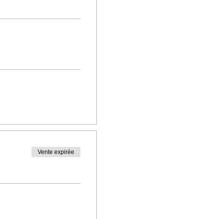
Vente expirée