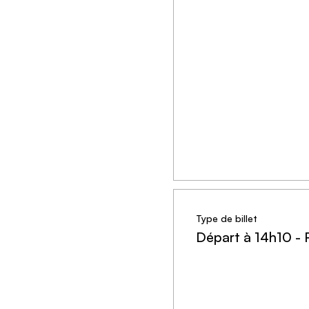
Type de billet
Départ à 14h10 - 