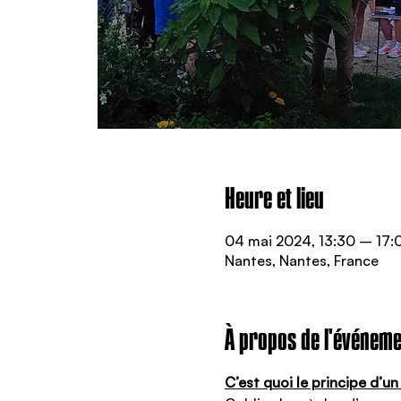
Heure et lieu
04 mai 2024, 13:30 – 17:
Nantes, Nantes, France
À propos de l'événeme
C’est quoi le principe d’u