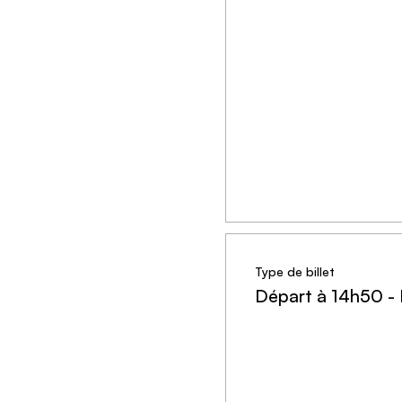
Type de billet
Départ à 14h50 -