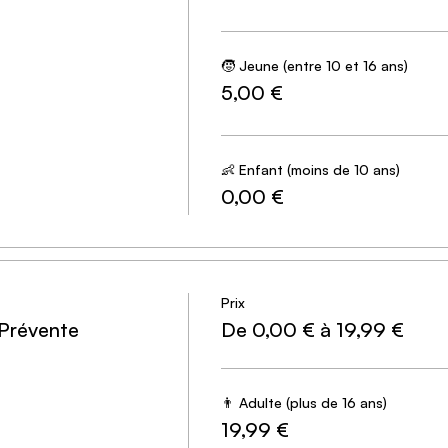
🧒 Jeune (entre 10 et 16 ans)
5,00 €
👶 Enfant (moins de 10 ans)
0,00 €
Prix
 Prévente
De 0,00 € à 19,99 €
👨 Adulte (plus de 16 ans)
19,99 €