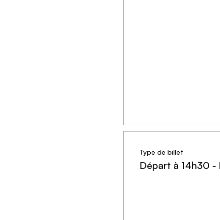
Type de billet
Départ à 14h30 -