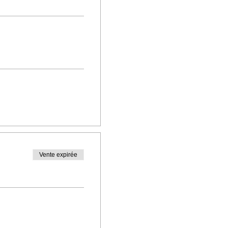
Vente expirée