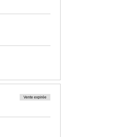
Vente expirée