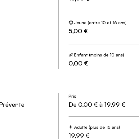
🧒 Jeune (entre 10 et 16 ans)
5,00 €
👶 Enfant (moins de 10 ans)
0,00 €
Prix
 Prévente
De 0,00 € à 19,99 €
👨 Adulte (plus de 16 ans)
19,99 €