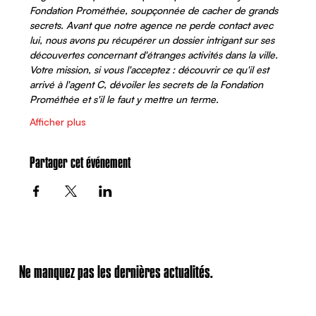
Fondation Prométhée, soupçonnée de cacher de grands 
secrets. Avant que notre agence ne perde contact avec 
lui, nous avons pu récupérer un dossier intrigant sur ses 
découvertes concernant d'étranges activités dans la ville. 
Votre mission, si vous l'acceptez : découvrir ce qu'il est 
arrivé à l'agent C, dévoiler les secrets de la Fondation 
Prométhée et s'il le faut y mettre un terme. 
Afficher plus
Partager cet événement
Ne manquez pas les dernières actualités.