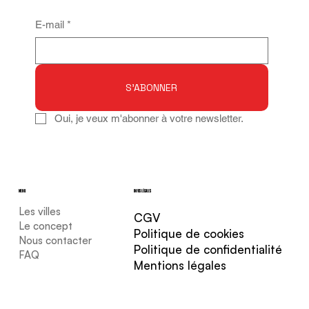
E-mail
*
S'ABONNER
Oui, je veux m'abonner à votre newsletter.
MENU
INFOS LÉGALES
Les villes
CGV
Le concept
Politique de cookies
Nous contacter
Politique de confidentialité
FAQ
Mentions légales