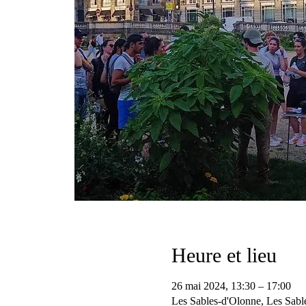
Heure et lieu
26 mai 2024, 13:30 – 17:00
Les Sables-d'Olonne, Les Sabl