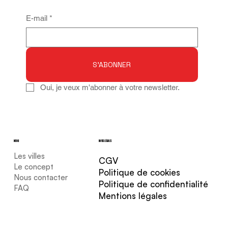
E-mail
*
S'ABONNER
Oui, je veux m'abonner à votre newsletter.
MENU
INFOS LÉGALES
Les villes
CGV
Le concept
Politique de cookies
Nous contacter
Politique de confidentialité
FAQ
Mentions légales