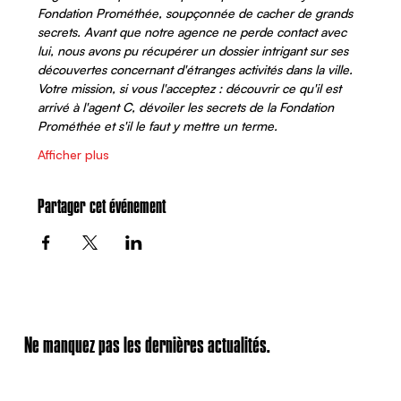
Fondation Prométhée, soupçonnée de cacher de grands 
secrets. Avant que notre agence ne perde contact avec 
lui, nous avons pu récupérer un dossier intrigant sur ses 
découvertes concernant d'étranges activités dans la ville. 
Votre mission, si vous l'acceptez : découvrir ce qu'il est 
arrivé à l'agent C, dévoiler les secrets de la Fondation 
Prométhée et s'il le faut y mettre un terme. 
Afficher plus
Partager cet événement
Ne manquez pas les dernières actualités.