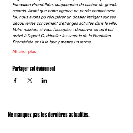
Fondation Prométhée, soupçonnée de cacher de grands 
secrets. Avant que notre agence ne perde contact avec 
lui, nous avons pu récupérer un dossier intrigant sur ses 
découvertes concernant d'étranges activités dans la ville. 
Votre mission, si vous l'acceptez : découvrir ce qu'il est 
arrivé à l'agent C, dévoiler les secrets de la Fondation 
Prométhée et s'il le faut y mettre un terme. 
Afficher plus
Partager cet événement
Ne manquez pas les dernières actualités.