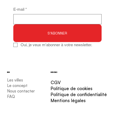
E-mail
*
S'ABONNER
Oui, je veux m'abonner à votre newsletter.
MENU
INFOS LÉGALES
Les villes
CGV
Le concept
Politique de cookies
Nous contacter
Politique de confidentialité
FAQ
Mentions légales