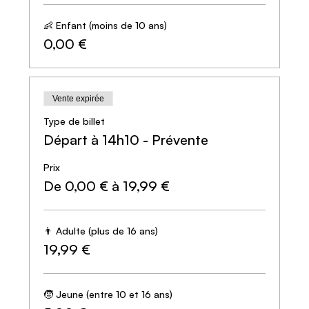
👶 Enfant (moins de 10 ans)
0,00 €
Vente expirée
Type de billet
Départ à 14h10 - Prévente
Prix
De 0,00 € à 19,99 €
👨 Adulte (plus de 16 ans)
19,99 €
🧒 Jeune (entre 10 et 16 ans)