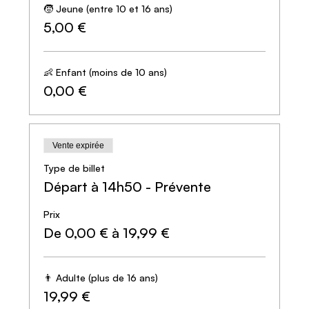
🧒 Jeune (entre 10 et 16 ans)
5,00 €
👶 Enfant (moins de 10 ans)
0,00 €
Vente expirée
Type de billet
Départ à 14h50 - Prévente
Prix
De 0,00 € à 19,99 €
👨 Adulte (plus de 16 ans)
19,99 €