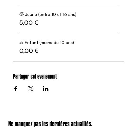
🧒 Jeune (entre 10 et 16 ans)
5,00 €
👶 Enfant (moins de 10 ans)
0,00 €
Partager cet événement
Ne manquez pas les dernières actualités.