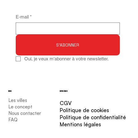
E-mail
*
S'ABONNER
Oui, je veux m'abonner à votre newsletter.
MENU
INFOS LÉGALES
Les villes
CGV
Le concept
Politique de cookies
Nous contacter
Politique de confidentialité
FAQ
Mentions légales