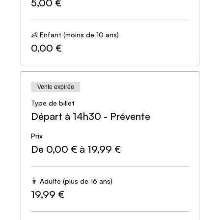
5,00 €
👶 Enfant (moins de 10 ans)
0,00 €
Vente expirée
Type de billet
Départ à 14h30 - Prévente
Prix
De 0,00 € à 19,99 €
👨 Adulte (plus de 16 ans)
19,99 €