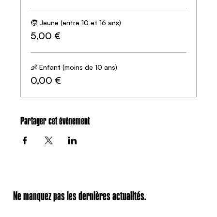
🧒 Jeune (entre 10 et 16 ans)
5,00 €
👶 Enfant (moins de 10 ans)
0,00 €
Partager cet événement
Ne manquez pas les dernières actualités.