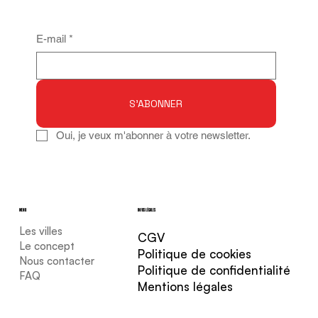
E-mail
*
S'ABONNER
Oui, je veux m'abonner à votre newsletter.
MENU
INFOS LÉGALES
Les villes
CGV
Le concept
Politique de cookies
Nous contacter
Politique de confidentialité
FAQ
Mentions légales