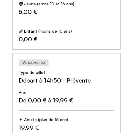
🧒 Jeune (entre 10 et 16 ans)
5,00 €
👶 Enfant (moins de 10 ans)
0,00 €
Vente expirée
Type de billet
Départ à 14h50 - Prévente
Prix
De 0,00 € à 19,99 €
👨 Adulte (plus de 16 ans)
19,99 €