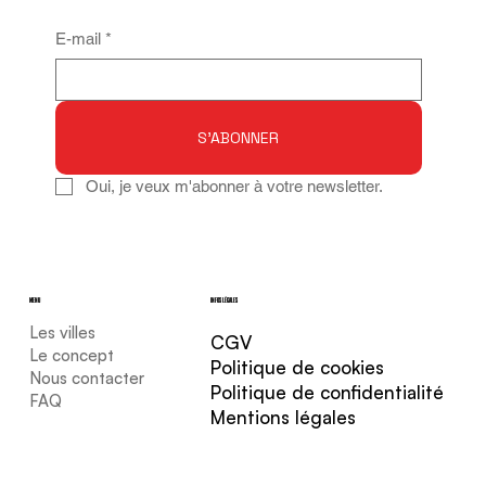
E-mail
*
S'ABONNER
Oui, je veux m'abonner à votre newsletter.
MENU
INFOS LÉGALES
Les villes
CGV
Le concept
Politique de cookies
Nous contacter
Politique de confidentialité
FAQ
Mentions légales