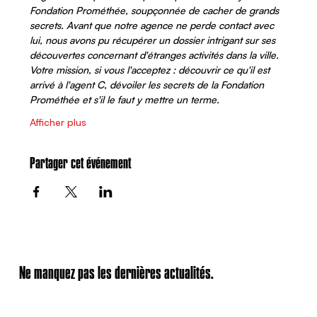
Fondation Prométhée, soupçonnée de cacher de grands 
secrets. Avant que notre agence ne perde contact avec 
lui, nous avons pu récupérer un dossier intrigant sur ses 
découvertes concernant d'étranges activités dans la ville. 
Votre mission, si vous l'acceptez : découvrir ce qu'il est 
arrivé à l'agent C, dévoiler les secrets de la Fondation 
Prométhée et s'il le faut y mettre un terme. 
Afficher plus
Partager cet événement
Ne manquez pas les dernières actualités.