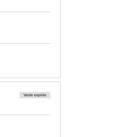
Vente expirée