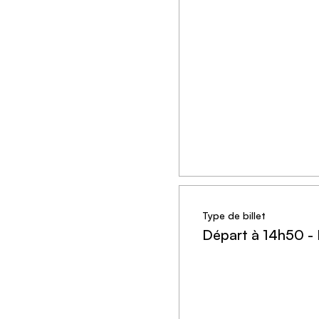
Type de billet
Départ à 14h50 -