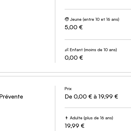
🧒 Jeune (entre 10 et 16 ans)
5,00 €
👶 Enfant (moins de 10 ans)
0,00 €
Prix
 Prévente
De 0,00 € à 19,99 €
👨 Adulte (plus de 16 ans)
19,99 €