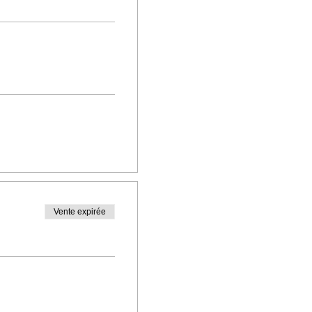
Vente expirée