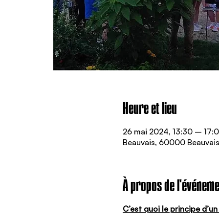
Heure et lieu
26 mai 2024, 13:30 – 17:
Beauvais, 60000 Beauvais
À propos de l'événeme
C’est quoi le principe d’u