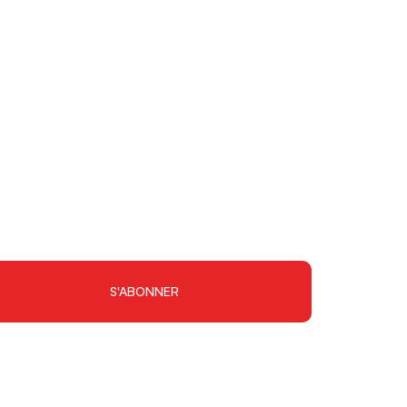
S'ABONNER