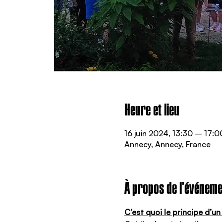
Heure et lieu
16 juin 2024, 13:30 – 17:0
Annecy, Annecy, France
À propos de l'événeme
C’est quoi le principe d’u