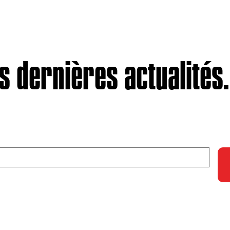
 dernières actualités.